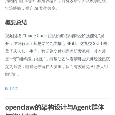
清晰的“能力地图”和建设路径，能有效帮助团队识别短板、
沉淀经验，提升 AI 协作效率。
概要总结
视频围绕 Claude Code 团队如何将内部经验“技能化”展
开，详细解读了其总结的九类核心 Skill。这九类 Skill 覆
盖了从认知、生产、验证到交付的完整研发流程，其本质
是一张“组织能力地图”，能帮助团队看清哪些关键经验已沉
淀为系统，哪些还停留在人脑里，从而有效避免 AI 放大组
织混乱。
阅读全文
openclaw的架构设计与Agent群体