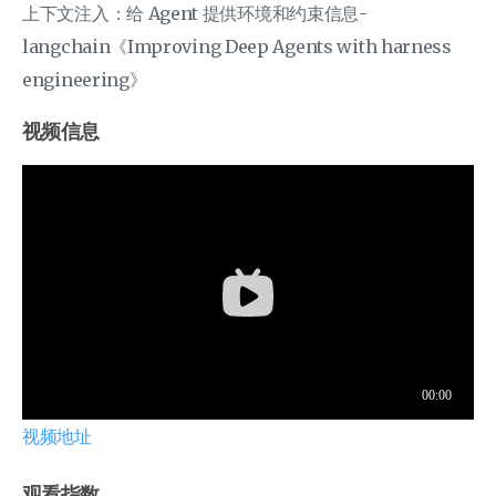
上下文注入：给 Agent 提供环境和约束信息-
langchain《Improving Deep Agents with harness
engineering》
视频信息
视频地址
观看指数