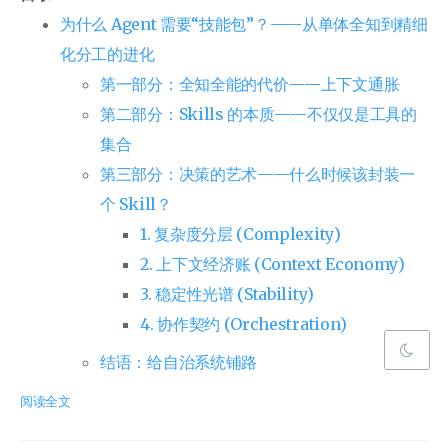
为什么 Agent 需要“技能包”？——从单体全知到精细
化分工的进化
第一部分：全知全能的代价——上下文通胀
第二部分：Skills 的本质——不仅仅是工具的
集合
第三部分：决策的艺术——什么时候该封装一
个 Skill？
1. 复杂度分层 (Complexity)
2. 上下文经济账 (Context Economy)
3. 稳定性光谱 (Stability)
4. 协作契约 (Orchestration)
结语：给自治系统铺路
阅读全文