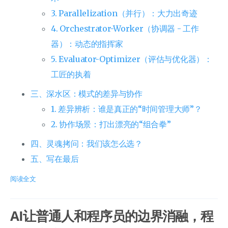
3. Parallelization（并行）：大力出奇迹
4. Orchestrator-Worker（协调器 - 工作
器）：动态的指挥家
5. Evaluator-Optimizer（评估与优化器）：
工匠的执着
三、深水区：模式的差异与协作
1. 差异辨析：谁是真正的“时间管理大师”？
2. 协作场景：打出漂亮的“组合拳”
四、灵魂拷问：我们该怎么选？
五、写在最后
阅读全文
AI让普通人和程序员的边界消融，程