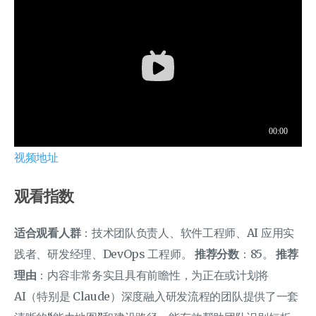
视频地址
观看指数
适合观看人群
：技术团队负责人、软件工程师、AI 应用实
践者、研发经理、DevOps 工程师。
推荐分数
：85。
推荐
理由
：内容非常务实且具有前瞻性，为正在或计划将
AI（特别是 Claude）深度融入研发流程的团队提供了一套