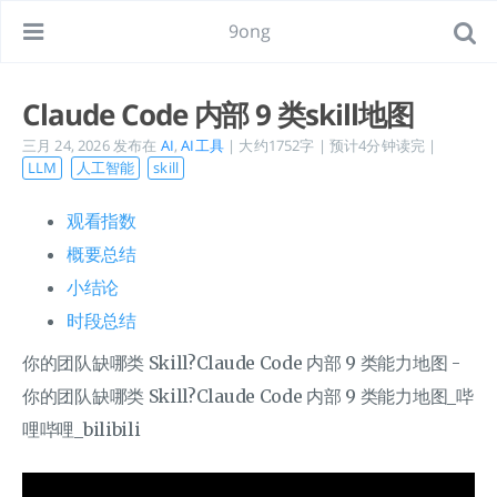
9ong
Claude Code 内部 9 类skill地图
三月 24, 2026
发布在
AI
,
AI工具
| 大约1752字 | 预计4分钟读完 |
LLM
人工智能
skill
观看指数
概要总结
小结论
时段总结
你的团队缺哪类 Skill?Claude Code 内部 9 类能力地图 -
你的团队缺哪类 Skill?Claude Code 内部 9 类能力地图_哔
哩哔哩_bilibili