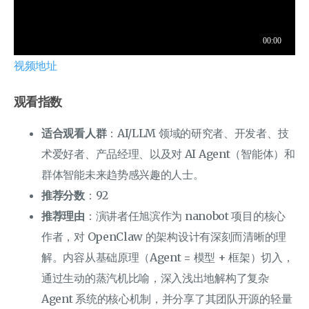
视频地址
观看指数
适合观看人群
：AI/LLM 领域的研究者、开发者、技
术爱好者、产品经理、以及对 AI Agent（智能体）和
群体智能未来趋势感兴趣的人士。
推荐分数
：92
推荐理由
：演讲者任旭滨作为 nanobot 项目的核心
作者，对 OpenClaw 的架构设计有深刻而清晰的理
解。内容从基础原理（Agent = 模型 + 框架）切入，
通过生动的蒸汽机比喻，深入浅出地解构了复杂
Agent 系统的核心机制，并分享了其团队开源的轻量